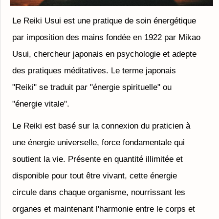
Le Reiki Usui est une pratique de soin énergétique
par imposition des mains fondée en 1922 par Mikao
Usui, chercheur japonais en psychologie et adepte
des pratiques méditatives. Le terme japonais
"Reiki" se traduit par "énergie spirituelle" ou
"énergie vitale".
Le Reiki est basé sur la connexion du praticien à
une énergie universelle, force fondamentale qui
soutient la vie. Présente en quantité illimitée et
disponible pour tout être vivant, cette énergie
circule dans chaque organisme, nourrissant les
organes et maintenant l'harmonie entre le corps et