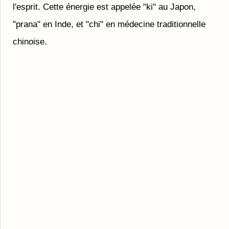
l'esprit. Cette énergie est appelée "ki" au Japon,
"prana" en Inde, et "chi" en médecine traditionnelle
chinoise.