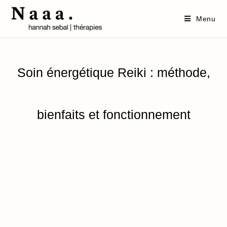
Menu
Soin énergétique Reiki : méthode,
bienfaits et fonctionnement